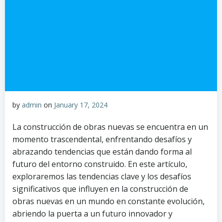
by
admin
on
January 17, 2024
La construcción de obras nuevas se encuentra en un
momento trascendental, enfrentando desafíos y
abrazando tendencias que están dando forma al
futuro del entorno construido. En este artículo,
exploraremos las tendencias clave y los desafíos
significativos que influyen en la construcción de
obras nuevas en un mundo en constante evolución,
abriendo la puerta a un futuro innovador y