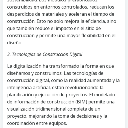
construidos en entornos controlados, reducen los
desperdicios de materiales y aceleran el tiempo de
construcción. Esto no solo mejora la eficiencia, sino
que también reduce el impacto en el sitio de
construcción y permite una mayor flexibilidad en el
diseño.
3. Tecnologías de Construcción Digital
La digitalización ha transformado la forma en que
diseñamos y construimos. Las tecnologías de
construcción digital, como la realidad aumentada y la
inteligencia artificial, están revolucionando la
planificación y ejecución de proyectos. El modelado
de información de construcción (BIM) permite una
visualización tridimensional completa de un
proyecto, mejorando la toma de decisiones y la
coordinación entre equipos.