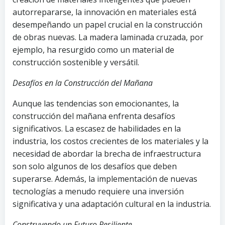
autorrepararse, la innovación en materiales está
desempeñando un papel crucial en la construcción
de obras nuevas. La madera laminada cruzada, por
ejemplo, ha resurgido como un material de
construcción sostenible y versátil.
Desafíos en la Construcción del Mañana
Aunque las tendencias son emocionantes, la
construcción del mañana enfrenta desafíos
significativos. La escasez de habilidades en la
industria, los costos crecientes de los materiales y la
necesidad de abordar la brecha de infraestructura
son solo algunos de los desafíos que deben
superarse. Además, la implementación de nuevas
tecnologías a menudo requiere una inversión
significativa y una adaptación cultural en la industria.
Construyendo un Futuro Resiliente