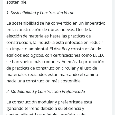
sostenible.
1. Sostenibilidad y Construcción Verde
La sostenibilidad se ha convertido en un imperativo
en la construcción de obras nuevas. Desde la
elección de materiales hasta las prácticas de
construcción, la industria está enfocada en reducir
su impacto ambiental. El diseño y construcción de
edificios ecológicos, con certificaciones como LEED,
se han vuelto más comunes. Además, la promoción
de prácticas de construcción circular y el uso de
materiales reciclados están marcando el camino
hacia una construcción más sostenible.
2. Modularidad y Construcción Prefabricada
La construcción modular y prefabricada está
ganando terreno debido a su eficiencia y
sostenibilidad. Los módulos prefabricados,