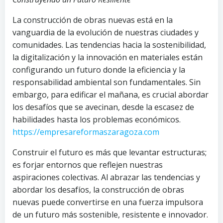
La construcción de obras nuevas está en la
vanguardia de la evolución de nuestras ciudades y
comunidades. Las tendencias hacia la sostenibilidad,
la digitalización y la innovación en materiales están
configurando un futuro donde la eficiencia y la
responsabilidad ambiental son fundamentales. Sin
embargo, para edificar el mañana, es crucial abordar
los desafíos que se avecinan, desde la escasez de
habilidades hasta los problemas económicos.
https://empresareformaszaragoza.com
Construir el futuro es más que levantar estructuras;
es forjar entornos que reflejen nuestras
aspiraciones colectivas. Al abrazar las tendencias y
abordar los desafíos, la construcción de obras
nuevas puede convertirse en una fuerza impulsora
de un futuro más sostenible, resistente e innovador.