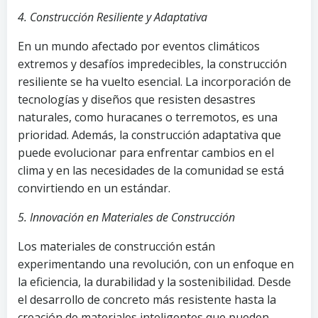
4. Construcción Resiliente y Adaptativa
En un mundo afectado por eventos climáticos
extremos y desafíos impredecibles, la construcción
resiliente se ha vuelto esencial. La incorporación de
tecnologías y diseños que resisten desastres
naturales, como huracanes o terremotos, es una
prioridad. Además, la construcción adaptativa que
puede evolucionar para enfrentar cambios en el
clima y en las necesidades de la comunidad se está
convirtiendo en un estándar.
5. Innovación en Materiales de Construcción
Los materiales de construcción están
experimentando una revolución, con un enfoque en
la eficiencia, la durabilidad y la sostenibilidad. Desde
el desarrollo de concreto más resistente hasta la
creación de materiales inteligentes que pueden