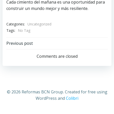
Cada cimiento del mañana es una oportunidad para
construir un mundo mejor y más resiliente.
Categories:
Uncategorized
Tags:
No Tag
Post
Previous post
navigation
Comments are closed
© 2026 Reformas BCN Group. Created for free using
WordPress and
Colibri